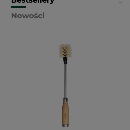
Bestsellery
Nowości