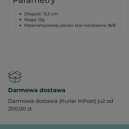
Długość: 15,5 cm
Waga: 12g
Materiał:wysokiej jakości stal nierdzewna 18/8
Darmowa dostawa
Darmowa dostawa (Kurier InPost) już od
200,00 zł.