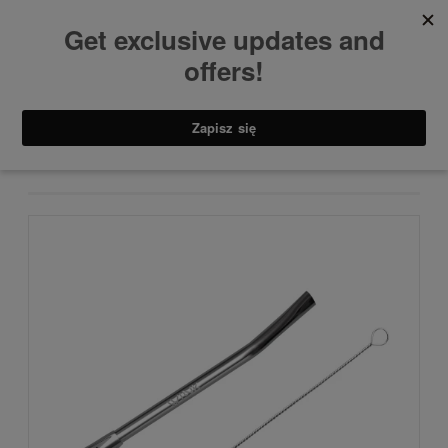
Akcesoria
BOMBILLA