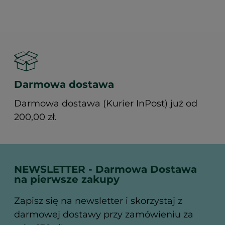
Darmowa dostawa
Darmowa dostawa (Kurier InPost) już od
200,00 zł.
NEWSLETTER - Darmowa Dostawa
na pierwsze zakupy
Zapisz się na newsletter i skorzystaj z
darmowej dostawy przy zamówieniu za