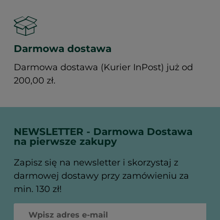
Darmowa dostawa
Darmowa dostawa (Kurier InPost) już od
200,00 zł.
NEWSLETTER - Darmowa Dostawa
na pierwsze zakupy
Zapisz się na newsletter i skorzystaj z
darmowej dostawy przy zamówieniu za
min. 130 zł!