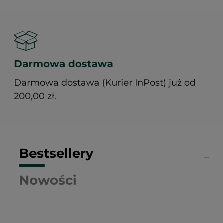
Darmowa dostawa
Darmowa dostawa (Kurier InPost) już od
200,00 zł.
Bestsellery
Nowości