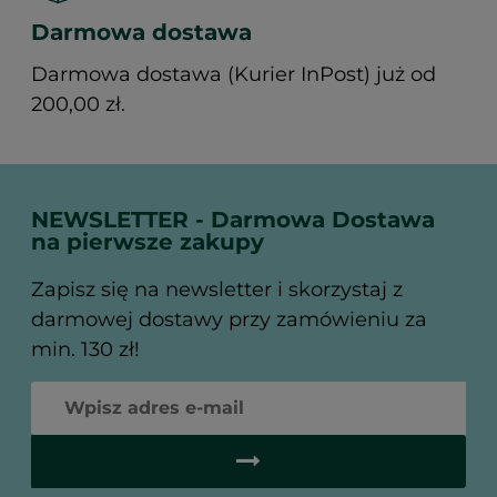
Darmowa dostawa
Darmowa dostawa (Kurier InPost) już od
200,00 zł.
NEWSLETTER - Darmowa Dostawa
na pierwsze zakupy
Zapisz się na newsletter i skorzystaj z
darmowej dostawy przy zamówieniu za
min. 130 zł!