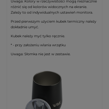
Uwaga: Kolory w rzeczywistości mogą nieznacznie
różnić się od kolorów widocznych na ekranie.
Zależy to od indywidualnych ustawień monitora.
Przed pierwszym użyciem kubek termiczny należy
dokładnie umyć.
Kubek należy myć tylko ręcznie.
* - przy założeniu wlania wrzątku
Uwaga: Słomka nie jest w zestawie.