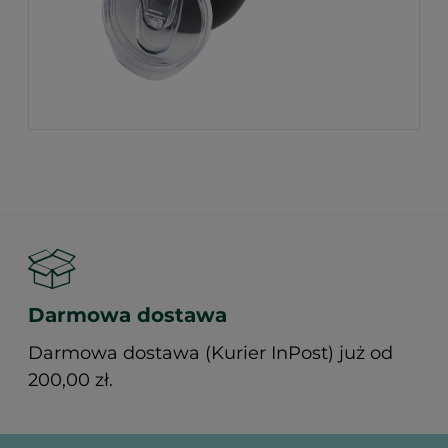
Darmowa dostawa
Darmowa dostawa (Kurier InPost) już od
200,00 zł.