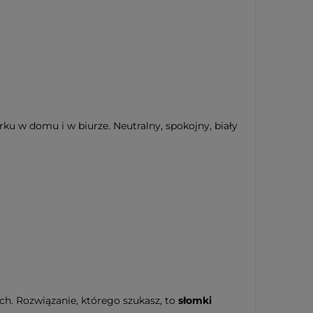
ku w domu i w biurze. Neutralny, spokojny, biały
ch. Rozwiązanie, którego szukasz, to
słomki