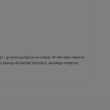
ja i gwarancja bycia na czasie. W ten opis idealnie
r pasują do każdej stylizacji, każdego wnętrza,