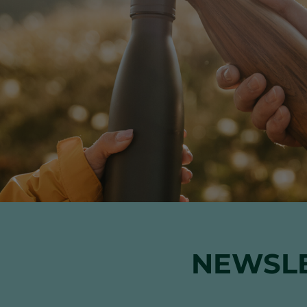
NEWSLE