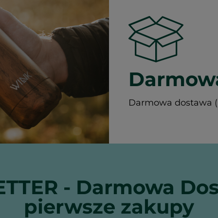
Darmowa
Darmowa dostawa (Ku
TTER - Darmowa Dos
pierwsze zakupy