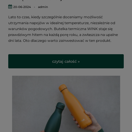
20-06-2024
-
admin
Lato to czas, kiedy szczególnie doceniamy możliwość
utrzymania napojów w idealnej temperaturze, niezależnie od
warunków pogodowych. Butelka termiczna WINK staje się
prawdziwym hitem na każdą porę roku, a zwłaszcza na upalne
dni lata. Oto dlaczego warto zainwestować w ten produkt.
czytaj całość »