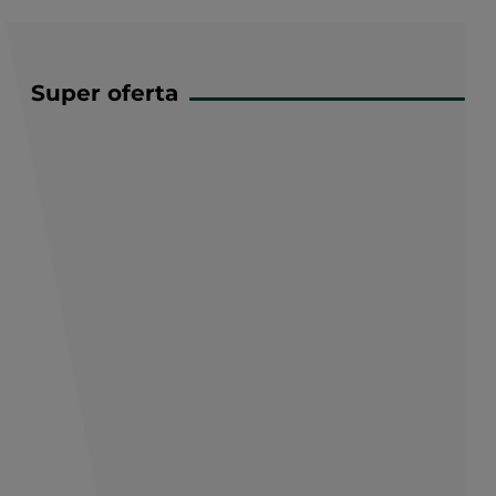
Super oferta