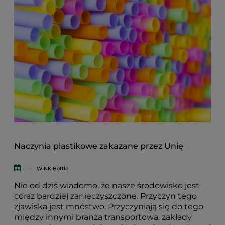
Naczynia plastikowe zakazane przez Unię
-
-
WINK Bottle
Nie od dziś wiadomo, że nasze
środowisko
jest
coraz bardziej zanieczyszczone. Przyczyn tego
zjawiska jest mnóstwo. Przyczyniają się do tego
między innymi branża transportowa, zakłady