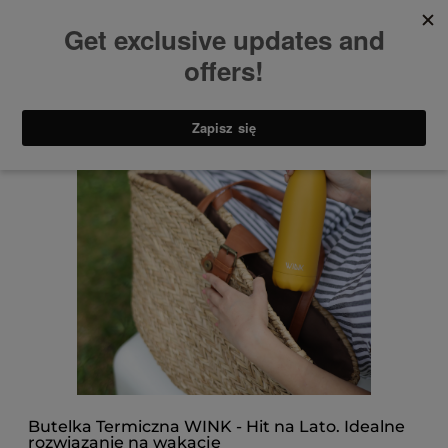
Butelka Termiczna WINK - Hit na Lato. Idealne
rozwiązanie na wakacje