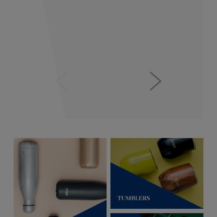
sprawdź szczegóły