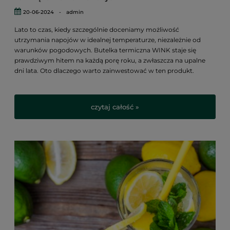
20-06-2024
-
admin
Lato to czas, kiedy szczególnie doceniamy możliwość
utrzymania napojów w idealnej temperaturze, niezależnie od
warunków pogodowych. Butelka termiczna WINK staje się
prawdziwym hitem na każdą porę roku, a zwłaszcza na upalne
dni lata. Oto dlaczego warto zainwestować w ten produkt.
czytaj całość »