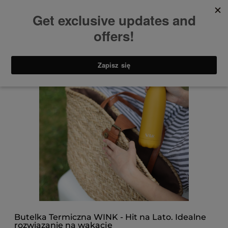
Butelka Termiczna WINK - Hit na Lato. Idealne
rozwiązanie na wakacje