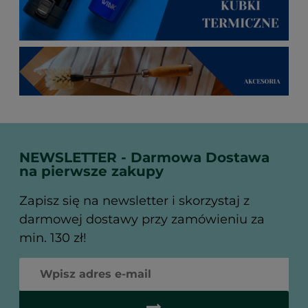
NEWSLETTER - Darmowa Dostawa
na pierwsze zakupy
Zapisz się na newsletter i skorzystaj z
darmowej dostawy przy zamówieniu za
min. 130 zł!