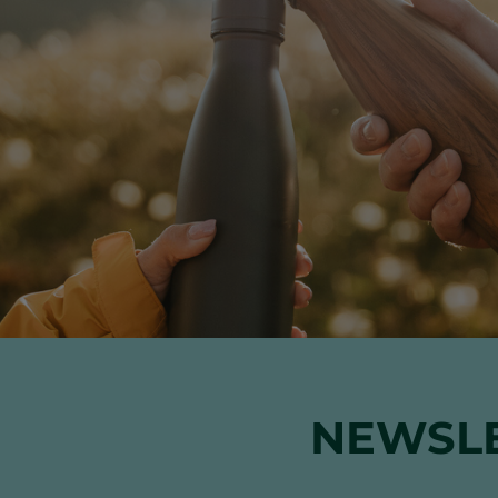
NEWSLE