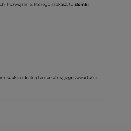
ch. Rozwiązanie, którego szukasz, to
słomki
em kubka i idealną temperaturą jego zawartości